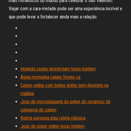
mais românticos do mundo para celebrar o São Valentim.
Viajar com a cara-metade pode ser uma experiência incrível e
que pode levar a fortalecer ainda mais a relação.
Holanda casino amsterdam texas holdem
Águia montanha casino fresno ca
Casino online com bónus grátis sem depósito na
malásia
Jogo de microplaqueta do poker do ceramicc da
categoria do casino
Roleta europeia atau roleta clássica
Jogo de poker online texas holdem