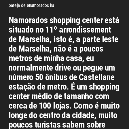
pareja de enamorados ha
Namorados shopping center está
situado no 11º arrondissement
de Marselha, isto é, a parte leste
de Marselha, não é a poucos
metros de minha casa, eu
normalmente drive ou pegue um
número 50 ônibus de Castellane
estação de metro. É um shopping
center médio de tamanho com
cerca de 100 lojas. Como é muito
longe do centro da cidade, muito
poucos turistas sabem sobre