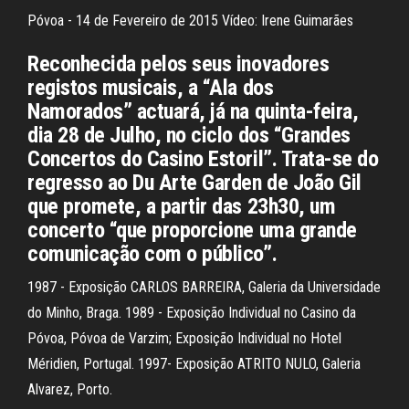
Póvoa - 14 de Fevereiro de 2015 Vídeo: Irene Guimarães
Reconhecida pelos seus inovadores
registos musicais, a “Ala dos
Namorados” actuará, já na quinta-feira,
dia 28 de Julho, no ciclo dos “Grandes
Concertos do Casino Estoril”. Trata-se do
regresso ao Du Arte Garden de João Gil
que promete, a partir das 23h30, um
concerto “que proporcione uma grande
comunicação com o público”.
1987 - Exposição CARLOS BARREIRA, Galeria da Universidade
do Minho, Braga. 1989 - Exposição Individual no Casino da
Póvoa, Póvoa de Varzim; Exposição Individual no Hotel
Méridien, Portugal. 1997- Exposição ATRITO NULO, Galeria
Alvarez, Porto.