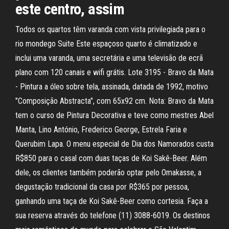
este centro, assim
Todos os quartos têm varanda com vista privilegiada para o
rio mondego Suite Este espaçoso quarto é climatizado e
inclui uma varanda, uma secretária e uma televisão de ecrã
plano com 120 canais e wifi grátis. Lote 3195 - Bravo da Mata
- Pintura a óleo sobre tela, assinada, datada de 1992, motivo
"Composição Abstracta", com 65x92 cm. Nota: Bravo da Mata
tem o curso de Pintura Decorativa e teve como mestres Abel
Manta, Lino António, Frederico George, Estrela Faria e
Querubim Lapa. O menu especial de Dia dos Namorados custa
R$850 para o casal com duas taças de Koi Sakê-Beer. Além
dele, os clientes também poderão optar pelo Omakasse, a
degustação tradicional da casa por R$365 por pessoa,
ganhando uma taça de Koi Sakê-Beer como cortesia. Faça a
sua reserva através do telefone (11) 3088-6019. Os destinos