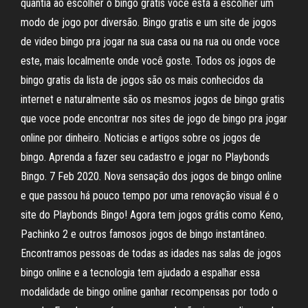
quantia ao escolher o bingo grátis você está a escolher um
modo de jogo por diversão. Bingo gratis e um site de jogos
de video bingo pra jogar na sua casa ou na rua ou onde voce
este, mais localmente onde você goste. Todos os jogos de
bingo gratis da lista de jogos são os mais conhecidos da
internet e naturalmente são os mesmos jogos de bingo gratis
que voce pode encontrar nos sites de jogo de bingo pra jogar
online por dinheiro. Noticias e artigos sobre os jogos de
bingo. Aprenda a fazer seu cadastro e jogar no Playbonds
Bingo. 7 Feb 2020. Nova sensação dos jogos de bingo online
e que passou há pouco tempo por uma renovação visual é o
site do Playbonds Bingo! Agora tem jogos grátis como Keno,
Pachinko 2 e outros famosos jogos de bingo instantâneo.
Encontramos pessoas de todas as idades nas salas de jogos
bingo online e a tecnologia tem ajudado a espalhar essa
modalidade de bingo online ganhar recompensas por todo o