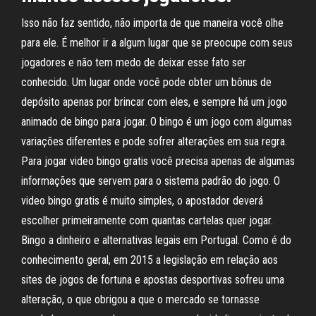
Isso não faz sentido, não importa de que maneira você olhe
para ele. É melhor ir a algum lugar que se preocupe com seus
jogadores e não tem medo de deixar esse fato ser
conhecido. Um lugar onde você pode obter um bônus de
depósito apenas por brincar com eles, e sempre há um jogo
animado de bingo para jogar. O bingo é um jogo com algumas
variações diferentes e pode sofrer alterações em sua regra.
Para jogar video bingo gratis você precisa apenas de algumas
informações que servem para o sistema padrão do jogo. O
video bingo gratis é muito simples, o apostador deverá
escolher primeiramente com quantas cartelas quer jogar.
Bingo a dinheiro e alternativas legais em Portugal. Como é do
conhecimento geral, em 2015 a legislação em relação aos
sites de jogos de fortuna e apostas desportivas sofreu uma
alteração, o que obrigou a que o mercado se tornasse