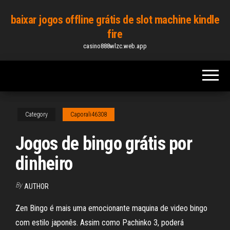
Skip
baixar jogos offline grátis de slot machine kindle
to
fire
the
casino888wlzc.web.app
content
Category
Caporali46308
Jogos de bingo grátis por
dinheiro
By
AUTHOR
Zen Bingo é mais uma emocionante maquina de video bingo
com estilo japonês. Assim como Pachinko 3, poderá