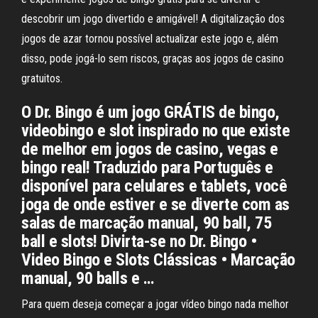
descobrir um jogo divertido e amigável! A digitalização dos
jogos de azar tornou possível actualizar este jogo e, além
disso, pode jogá-lo sem riscos, graças aos jogos de casino
gratuitos.
O Dr. Bingo é um jogo GRÁTIS de bingo,
videobingo e slot inspirado no que existe
de melhor em jogos de casino, vegas e
bingo real! Traduzido para Português e
disponível para celulares e tablets, você
joga de onde estiver e se diverte com as
salas de marcação manual, 90 ball, 75
ball e slots! Divirta-se no Dr. Bingo •
Video Bingo e Slots Clássicas • Marcação
manual, 90 balls e …
Para quem deseja começar a jogar vídeo bingo nada melhor