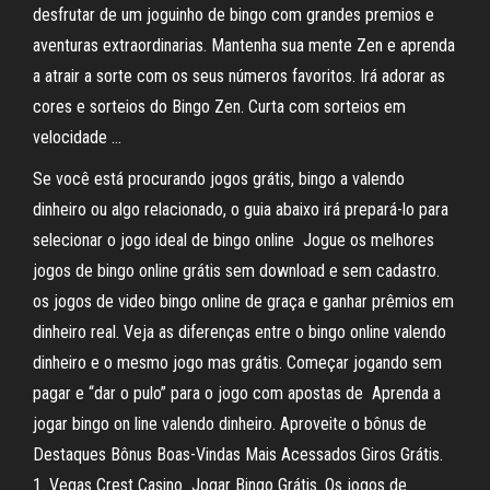
desfrutar de um joguinho de bingo com grandes premios e
aventuras extraordinarias. Mantenha sua mente Zen e aprenda
a atrair a sorte com os seus números favoritos. Irá adorar as
cores e sorteios do Bingo Zen. Curta com sorteios em
velocidade …
Se você está procurando jogos grátis, bingo a valendo
dinheiro ou algo relacionado, o guia abaixo irá prepará-lo para
selecionar o jogo ideal de bingo online Jogue os melhores
jogos de bingo online grátis sem download e sem cadastro.
os jogos de video bingo online de graça e ganhar prêmios em
dinheiro real. Veja as diferenças entre o bingo online valendo
dinheiro e o mesmo jogo mas grátis. Começar jogando sem
pagar e “dar o pulo” para o jogo com apostas de Aprenda a
jogar bingo on line valendo dinheiro. Aproveite o bônus de
Destaques Bônus Boas-Vindas Mais Acessados Giros Grátis.
1. Vegas Crest Casino Jogar Bingo Grátis. Os jogos de