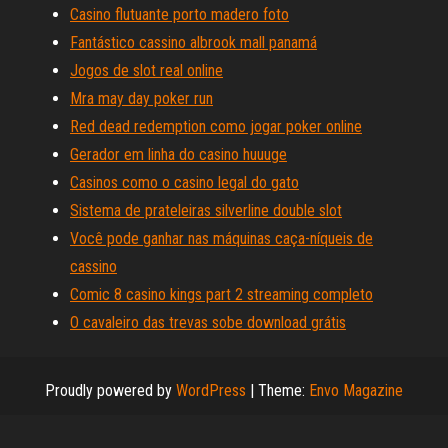
Casino flutuante porto madero foto
Fantástico cassino albrook mall panamá
Jogos de slot real online
Mra may day poker run
Red dead redemption como jogar poker online
Gerador em linha do casino huuuge
Casinos como o casino legal do gato
Sistema de prateleiras silverline double slot
Você pode ganhar nas máquinas caça-níqueis de
cassino
Comic 8 casino kings part 2 streaming completo
O cavaleiro das trevas sobe download grátis
Proudly powered by
WordPress
|
Theme:
Envo Magazine