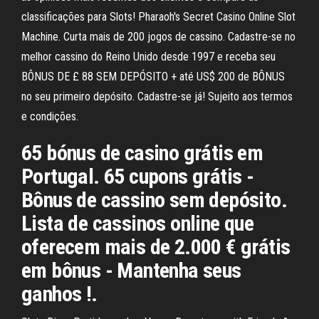
classificações para Slots! Pharaoh's Secret Casino Online Slot
Machine. Curta mais de 200 jogos de cassino. Cadastre-se no
melhor cassino do Reino Unido desde 1997 e receba seu
BÔNUS DE £ 88 SEM DEPÓSITO + até US$ 200 de BÔNUS
no seu primeiro depósito. Cadastre-se já! Sujeito aos termos
e condições.
65 bónus de casino grátis em
Portugal. 65 cupons grátis -
Bônus de cassino sem depósito.
Lista de cassinos online que
oferecem mais de 2.000 € grátis
em bônus - Mantenha seus
ganhos !.