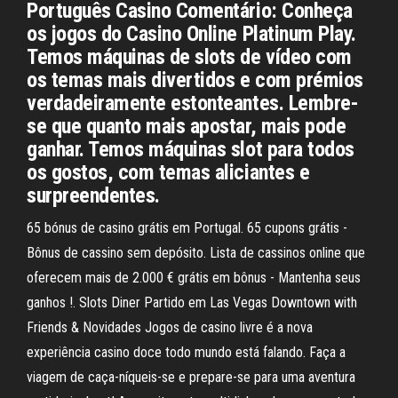
Português Casino Comentário: Conheça
os jogos do Casino Online Platinum Play.
Temos máquinas de slots de vídeo com
os temas mais divertidos e com prémios
verdadeiramente estonteantes. Lembre-
se que quanto mais apostar, mais pode
ganhar. Temos máquinas slot para todos
os gostos, com temas aliciantes e
surpreendentes.
65 bónus de casino grátis em Portugal. 65 cupons grátis -
Bônus de cassino sem depósito. Lista de cassinos online que
oferecem mais de 2.000 € grátis em bônus - Mantenha seus
ganhos !. Slots Diner Partido em Las Vegas Downtown with
Friends & Novidades Jogos de casino livre é a nova
experiência casino doce todo mundo está falando. Faça a
viagem de caça-níqueis-se e prepare-se para uma aventura