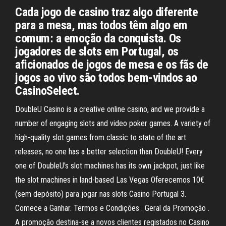
Cada jogo de casino traz algo diferente
para a mesa, mas todos têm algo em
comum: a emoção da conquista. Os
jogadores de slots em Portugal, os
aficionados de jogos de mesa e os fãs de
jogos ao vivo são todos bem-vindos ao
CasinoSelect.
DoubleU Casino is a creative online casino, and we provide a
number of engaging slots and video poker games. A variety of
high-quality slot games from classic to state of the art
releases, no one has a better selection than DoubleU! Every
one of DoubleU's slot machines has its own jackpot, just like
the slot machines in land-based Las Vegas Oferecemos 10€
(sem depósito) para jogar nas slots Casino Portugal 3.
Comece a Ganhar. Termos e Condições . Geral da Promoção .
A promoção destina-se a novos clientes registados no Casino