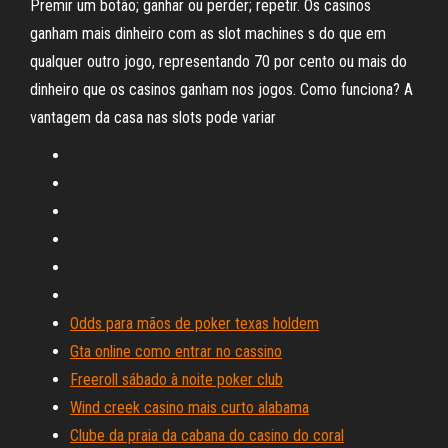
Premir um botão; ganhar ou perder; repetir. Os casinos
ganham mais dinheiro com as slot machines s do que em
qualquer outro jogo, representando 70 por cento ou mais do
dinheiro que os casinos ganham nos jogos. Como funciona? A
vantagem da casa nas slots pode variar
Odds para mãos de poker texas holdem
Gta online como entrar no cassino
Freeroll sábado à noite poker club
Wind creek casino mais curto alabama
Clube da praia da cabana do casino do coral