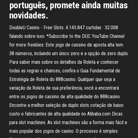
português, promete ainda muitas
novidades.
DoubleU Casino - Free Slots. 4.145.847 curtidas · 32.008
falando sobre isso. *Subscribe to the DUC YouTube Channel
for more freebies: Este jogo de cassino de aposta alta tem
38 números, incluindo um único zero e a opção de zero duplo.
Para saber mais sobre os detalhes da Roleta e conhecer
todas as regras e chances, confira o Guia Fundamental de
Estratégia de Roleta do 888casino. Qualquer que seja a
variação da Roleta de sua preferência, você a encontrará
entre os jogos de cassino de alta qualidade do 888casino
Encontre a melhor seleção de duplo slots cotação de baixo
custo e fabricantes de alta qualidade no Alibaba.com Dicas
para slot machines. As slot machines são a forma mais fácil e
mais popular dos jogos de casino. O processo é simples: