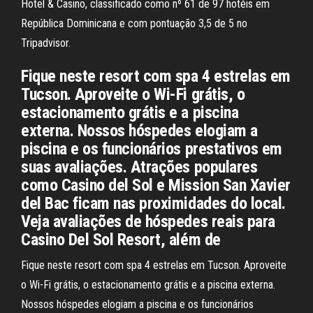
Hotel & Casino, classificado como nº 61 de 97 hotéis em
República Dominicana e com pontuação 3,5 de 5 no
Tripadvisor.
Fique neste resort com spa 4 estrelas em
Tucson. Aproveite o Wi-Fi grátis, o
estacionamento grátis e a piscina
externa. Nossos hóspedes elogiam a
piscina e os funcionários prestativos em
suas avaliações. Atrações populares
como Casino del Sol e Mission San Xavier
del Bac ficam nas proximidades do local.
Veja avaliações de hóspedes reais para
Casino Del Sol Resort, além de
Fique neste resort com spa 4 estrelas em Tucson. Aproveite
o Wi-Fi grátis, o estacionamento grátis e a piscina externa.
Nossos hóspedes elogiam a piscina e os funcionários