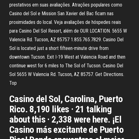
prestativos em suas avaliações. Atrações populares como
Casino del Sol e Mission San Xavier del Bac ficam nas
proximidades do local. Veja avaliações de hóspedes reais
para Casino Del Sol Resort, além de OUR LOCATION. 5655 W
Valencia Rd. Tucson, AZ 85757 1.855.765.7829. Casino Del
Sol is located just a short fifteen-minute drive from
downtown Tucson. Exit I-19 West at Valencia Road and then
continue west for 6 miles to The Sol of Tucson. Casino Del
Sol 5655 W Valencia Rd. Tucson, AZ 85757. Get Directions.
Top
Casino del Sol, Carolina, Puerto
Rico. 8,190 likes · 21 talking
about this · 2,338 were here. ¡El
Casino más excitante de Puerto