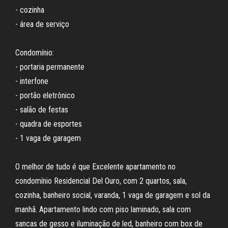
- cozinha
- área de serviço
Condomínio:
- portaria permanente
- interfone
- portão eletrônico
- salão de festas
- quadra de esportes
- 1 vaga de garagem
O melhor de tudo é que Excelente apartamento no
condomínio Residencial Del Ouro, com 2 quartos, sala,
cozinha, banheiro social, varanda, 1 vaga de garagem e sol da
manhã. Apartamento lindo com piso laminado, sala com
sancas de gesso e iluminação de led, banheiro com box de