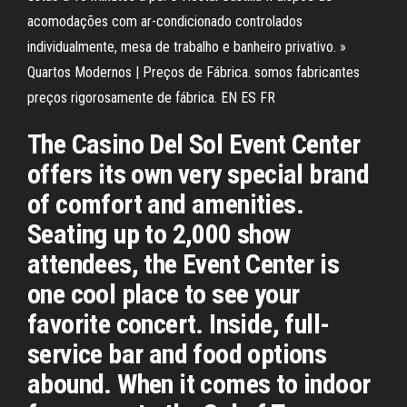
acomodações com ar-condicionado controlados
individualmente, mesa de trabalho e banheiro privativo. »
Quartos Modernos | Preços de Fábrica. somos fabricantes
preços rigorosamente de fábrica. EN ES FR
The Casino Del Sol Event Center
offers its own very special brand
of comfort and amenities.
Seating up to 2,000 show
attendees, the Event Center is
one cool place to see your
favorite concert. Inside, full-
service bar and food options
abound. When it comes to indoor