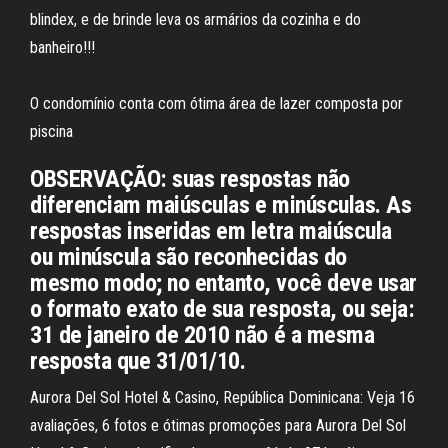
blindex, e de brinde leva os armários da cozinha e do
banheiro!!!
O condomínio conta com ótima área de lazer composta por
piscina
OBSERVAÇÃO: suas respostas não
diferenciam maiúsculas e minúsculas. As
respostas inseridas em letra maiúscula
ou minúscula são reconhecidas do
mesmo modo; no entanto, você deve usar
o formato exato de sua resposta, ou seja:
31 de janeiro de 2010 não é a mesma
resposta que 31/01/10.
Aurora Del Sol Hotel & Casino, República Dominicana: Veja 16
avaliações, 6 fotos e ótimas promoções para Aurora Del Sol