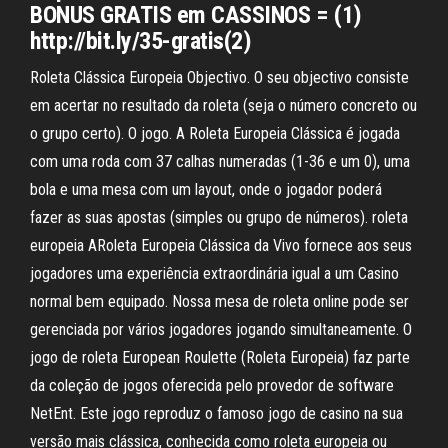
BONUS GRATIS em CASSINOS = (1)
http://bit.ly/35-gratis(2)
Roleta Clássica Europeia Objectivo. O seu objectivo consiste
em acertar no resultado da roleta (seja o número concreto ou
o grupo certo). O jogo. A Roleta Europeia Clássica é jogada
com uma roda com 37 calhas numeradas (1-36 e um 0), uma
bola e uma mesa com um layout, onde o jogador poderá
fazer as suas apostas (simples ou grupo de números). roleta
europeia ARoleta Europeia Clássica da Vivo fornece aos seus
jogadores uma experiência extraordinária igual a um Casino
normal bem equipado. Nossa mesa de roleta online pode ser
gerenciada por vários jogadores jogando simultaneamente. O
jogo de roleta European Roulette (Roleta Europeia) faz parte
da coleção de jogos oferecida pelo provedor de software
NetEnt. Este jogo reproduz o famoso jogo de casino na sua
versão mais clássica, conhecida como roleta europeia ou