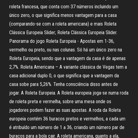
roleta francesa, que conta com 37 números incluindo um
único zero, o que significa menos vantagem para a casa
(comparando-se com a roleta americana) e mais Roleta
Clássica Europeia Slider; Roleta Clássica Europeia Slider.
Panorama do jogo Roleta Europeia - Apostas em 1-36,
vermelho ou preto, ou nas colunas. Só há um único zero na
Roleta Europeia, sendo que a vantagem da casa é de apenas
2,7%. Roleta Americana – A variante clássica de Vegas tem a
casa adicional duplo 0, o que significa que a vantagem da
casa sobe para 5,26%. Tenha consciência disso antes de
jogar. A Roleta Europeia. A Roleta europeia joga-se numa roda
de roleta preta e vermelha, sobre uma mesa onde os
jogadores podem fazer as suas apostas. A roda da Roleta
europeia contém 36 buracos pretos e vermelhos, a cada um
é atribuído um número de 1 a 36, criando um número par de
buracos para a bola cair. A roleta americana, quanto a ela,