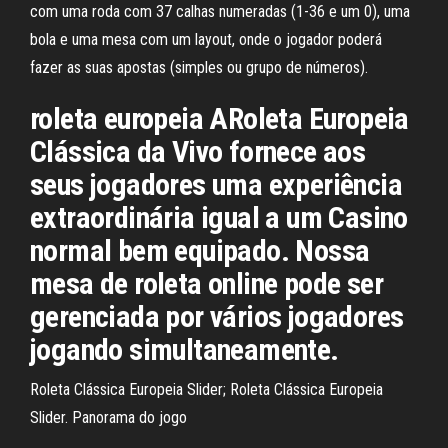
com uma roda com 37 calhas numeradas (1-36 e um 0), uma
bola e uma mesa com um layout, onde o jogador poderá
fazer as suas apostas (simples ou grupo de números).
roleta europeia ARoleta Europeia
Clássica da Vivo fornece aos
seus jogadores uma experiência
extraordinária igual a um Casino
normal bem equipado. Nossa
mesa de roleta online pode ser
gerenciada por vários jogadores
jogando simultaneamente.
Roleta Clássica Europeia Slider; Roleta Clássica Europeia
Slider. Panorama do jogo