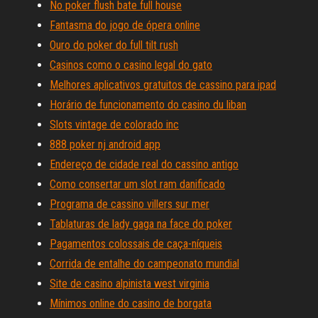
No poker flush bate full house
Fantasma do jogo de ópera online
Ouro do poker do full tilt rush
Casinos como o casino legal do gato
Melhores aplicativos gratuitos de cassino para ipad
Horário de funcionamento do casino du liban
Slots vintage de colorado inc
888 poker nj android app
Endereço de cidade real do cassino antigo
Como consertar um slot ram danificado
Programa de cassino villers sur mer
Tablaturas de lady gaga na face do poker
Pagamentos colossais de caça-níqueis
Corrida de entalhe do campeonato mundial
Site de casino alpinista west virginia
Mínimos online do casino de borgata