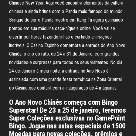
Chinese New Year. Aqui você encontra elementos da cultura
chinesa e ainda brinca com o Panda mais famoso do mundo.
Brinque de ser o Panda mestre em Kung Fu agora ganhando
pontos em sua máquina caça-níqueis online. Você vai se
divertir por horas fazendo linhas e curtindo animações
incríveis. O Casino Espinho comemora a entrada do Ano Novo
Chinês, o ano do rato, de 24 a 31 de Janeiro, com grandes
novidades e surpresas para todos os seus visitantes. No dia
24 de Janeiro à meia-noite, a entrada no Ano Novo é
assinalada com uma grande festa temática na Zona Oriental
do Casino que contará com a inauguração de 4 máquinas.
O Ano Novo Chinês começa com Bingo
Superstar! De 23 a 25 de janeiro, teremos
Super Coleções exclusivas no GamePoint
Bingo. Jogue nas salas especiais de 1500
Moedas para novas coleções, prêmios e